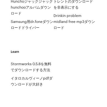
Hunchoジャックジャック
トレントのダウンロード
hunchooアルバムダウン
を非表示にする
ロード
Drinkin problem
Samsung用dr.foneダウン
midland free mp3ダウン
ロードドライバー
ロード
Learn
Stormworks 0.5.8を無料
でダウンロードする方法
イタロカルヴィーノpdfダ
ウンロードが大好き