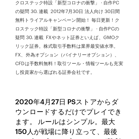
クロステック特設「新型コロナの衝撃」 · 自作PC
の疑問 30. 連載 2012年7月30日 法人向け 30日間
無料トライアルキャンペーン開始！ 毎日更新！ク
ロステック特設「新型コロナの衝撃」 · 自作PCの
疑問 30. 連載 FXやネット証券といえば、GMOク
リック証券。株式取引手数料は業界最安値水準。
FX、外為オプション（バイナリーオプション）、
CFDは手数料無料！取引ツール・情報ツールも充実
し投資家から選ばれる証券会社です。
2020年4月27日 PSストアからダ
ウンロードするだけでプレイでき
ます。 ルールはシンプル。最大
150人が戦場に降り立って、最後