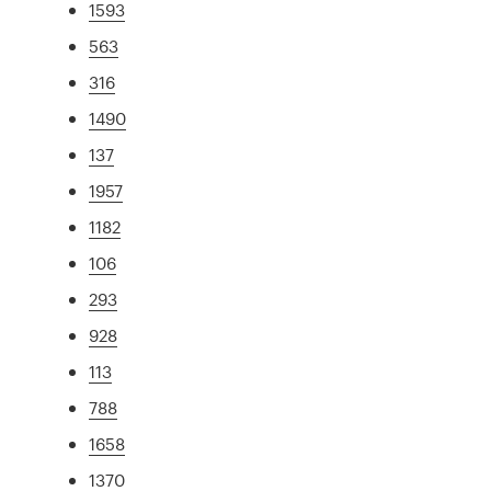
1593
563
316
1490
137
1957
1182
106
293
928
113
788
1658
1370