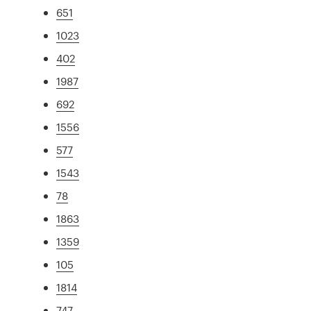
651
1023
402
1987
692
1556
577
1543
78
1863
1359
105
1814
747