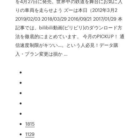
を4月27日に発売。世界中の鉄道を舞台にお気に入
りの車両を走らせよう ズーは本日（2012年3月2
2019/02/03 2018/03/29 2016/09/21 2017/01/29 本
記事では、bilibili動画(ビリビリ)のダウンロード方
法を徹底的にまとめています。 今月のPICKUP！ 通
信速度制限がキツい…。という人必見！データ購
入・プラン変更は損か …
1815
1129