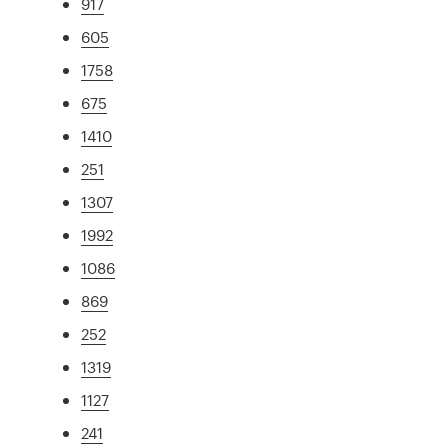
917
605
1758
675
1410
251
1307
1992
1086
869
252
1319
1127
241