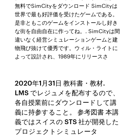
無料でSimCityをダウンロード SimCityは
世界で最も好評価を受けたゲームである。
是非ともこのゲームをインストールし好き
な街を自由自在に作ってね。. SimCityは間
違いなく経営シミュレーションゲームと建
物飛び抜けて優秀です。ウィル・ライトに
よって設計され、1989年にリリースさ
2020年1月31日 教科書・教材.
LMS でレジュメを配布するので、
各⾃授業前にダウンロードして講
義に持参すること。 参考図書 本講
義ではスイスの STS 社が開発した
プロジェクトシミュレータ