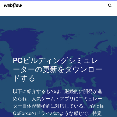
PCビルディングシミュレ
ーターの更新をダウンロー
ドする
以下に紹介するものは、継続的に開発が進
められ、人気ゲーム・アプリにエミュレー
ター自体が積極的に対応している。 nVidia
GeForceのドライバのような感じで、特定