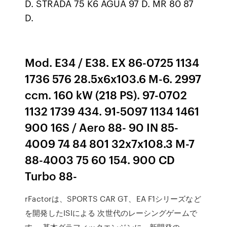
D. STRADA 75 K6 AGUA 97 D. MR 80 87
D.
Mod. E34 / E38. EX 86-0725 1134
1736 576 28.5x6x103.6 M-6. 2997
ccm. 160 kW (218 PS). 97-0702
1132 1739 434. 91-5097 1134 1461
900 16S / Aero 88- 90 IN 85-
4009 74 84 801 32x7x108.3 M-7
88-4003 75 60 154. 900 CD
Turbo 88-
rFactorは、SPORTS CAR GT、EA F1シリーズなど
を開発したISIによる 次世代のレーシングゲームで
す。 基本グラフィックエンジンに、新開発の