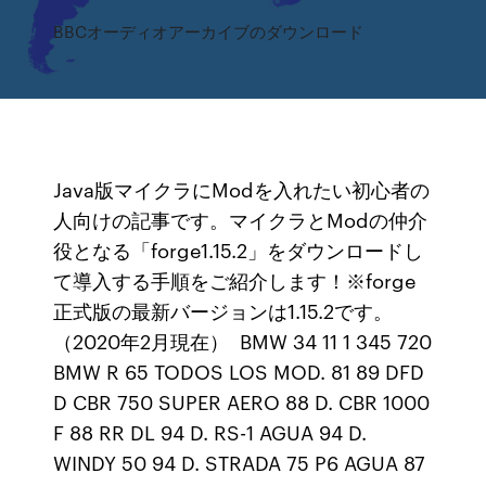
BBCオーディオアーカイブのダウンロード
Java版マイクラにModを入れたい初心者の
人向けの記事です。マイクラとModの仲介
役となる「forge1.15.2」をダウンロードし
て導入する手順をご紹介します！※forge
正式版の最新バージョンは1.15.2です。
（2020年2月現在） BMW 34 11 1 345 720
BMW R 65 TODOS LOS MOD. 81 89 DFD
D CBR 750 SUPER AERO 88 D. CBR 1000
F 88 RR DL 94 D. RS-1 AGUA 94 D.
WINDY 50 94 D. STRADA 75 P6 AGUA 87