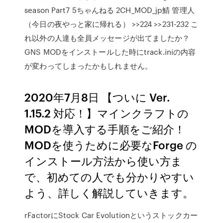
season Part7 5ちゃんねる 2CH_MOD_jp鯖 管理人
（今日の夜やっと家に帰れる） >>224 >>231-232 こ
れ以外の人達も全員メッセージが出てましたか？
GNS MODをインストールした時にtrack.iniの内容
が変わってしまったかもしれません。
2020年7月8日 【ついに Ver.
1.15.2 対応！】マインクラフトの
MODを導入する手順をご紹介！
MODを使うために必要なForge の
インストール方法から使い方ま
で、初めての人でも分かりやすい
よう、詳しく解説していきます。
rFactorにStock Car Evolutionというストックカー