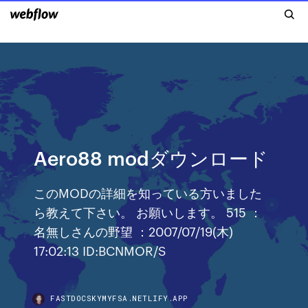
Aero88 modダウンロード
このMODの詳細を知っている方いました
ら教えて下さい。 お願いします。 515 ：
名無しさんの野望 ：2007/07/19(木)
17:02:13 ID:BCNMOR/S
FASTDOCSKYMYFSA.NETLIFY.APP