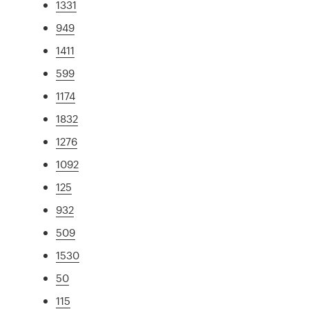
1331
949
1411
599
1174
1832
1276
1092
125
932
509
1530
50
115