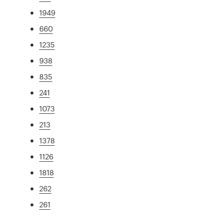
1949
660
1235
938
835
241
1073
213
1378
1126
1818
262
261