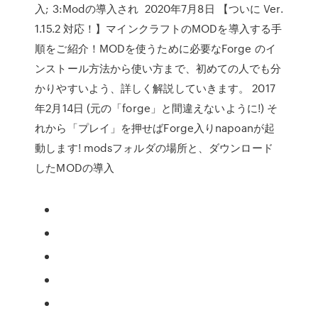
入; 3:Modの導入され 2020年7月8日 【ついに Ver.
1.15.2 対応！】マインクラフトのMODを導入する手
順をご紹介！MODを使うために必要なForge のイ
ンストール方法から使い方まで、初めての人でも分
かりやすいよう、詳しく解説していきます。 2017
年2月14日 (元の「forge」と間違えないように!) そ
れから「プレイ」を押せばForge入りnapoanが起
動します! modsフォルダの場所と、ダウンロード
したMODの導入