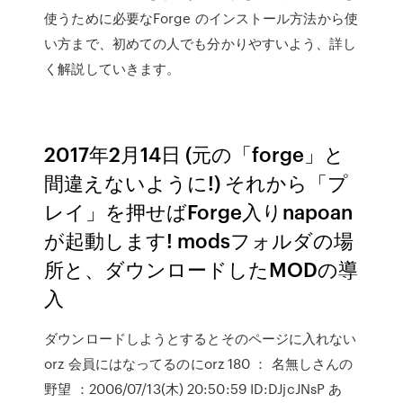
使うために必要なForge のインストール方法から使
い方まで、初めての人でも分かりやすいよう、詳し
く解説していきます。
2017年2月14日 (元の「forge」と
間違えないように!) それから「プ
レイ」を押せばForge入りnapoan
が起動します! modsフォルダの場
所と、ダウンロードしたMODの導
入
ダウンロードしようとするとそのページに入れない
orz 会員にはなってるのにorz 180 ： 名無しさんの
野望 ：2006/07/13(木) 20:50:59 ID:DJjcJNsP あ