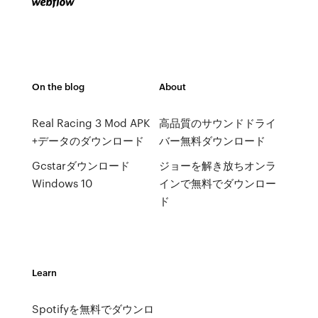
On the blog
About
Real Racing 3 Mod APK
高品質のサウンドドライ
+データのダウンロード
バー無料ダウンロード
Gcstarダウンロード
ジョーを解き放ちオンラ
Windows 10
インで無料でダウンロー
ド
Learn
Spotifyを無料でダウンロ