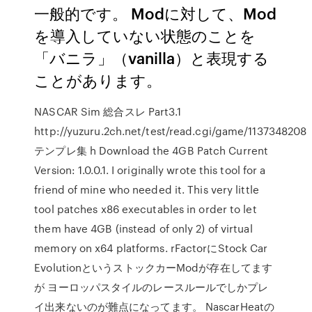
一般的です。 Modに対して、Mod
を導入していない状態のことを
「バニラ」（vanilla）と表現する
ことがあります。
NASCAR Sim 総合スレ Part3.1
http://yuzuru.2ch.net/test/read.cgi/game/1137348208
テンプレ集 h Download the 4GB Patch Current
Version: 1.0.0.1. I originally wrote this tool for a
friend of mine who needed it. This very little
tool patches x86 executables in order to let
them have 4GB (instead of only 2) of virtual
memory on x64 platforms. rFactorにStock Car
EvolutionというストックカーModが存在してます
が ヨーロッパスタイルのレースルールでしかプレ
イ出来ないのが難点になってます。 NascarHeatの